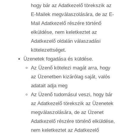
hogy bár az Adatkezelő törekszik az
E-Mailek megválaszolására, de az E-
Mail Adatkezelő részére történő
elküldése, nem keletkeztet az
Adatkezelő oldalán válaszadási
kötelezettséget.
Üzenetek fogadása és küldése.
Az Üzenő kötelezi magát arra, hogy
az Üzenetben kizárólag saját, valós
adatait adja meg
Az Üzenő tudomásul veszi, hogy bár
az Adatkezelő törekszik az Üzenetek
megválaszolására, de az Üzenet
Adatkezelő részére történő elküldése,
nem keletkeztet az Adatkezelő