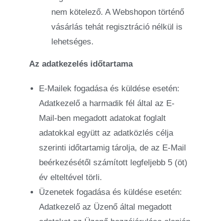
nem kötelező. A Webshopon történő
vásárlás tehát regisztráció nélkül is
lehetséges.
Az adatkezelés időtartama
E-Mailek fogadása és küldése esetén:
Adatkezelő a harmadik fél által az E-
Mail-ben megadott adatokat foglalt
adatokkal együtt az adatközlés célja
szerinti időtartamig tárolja, de az E-Mail
beérkezésétől számított legfeljebb 5 (öt)
év elteltével törli.
Üzenetek fogadása és küldése esetén:
Adatkezelő az Üzenő által megadott