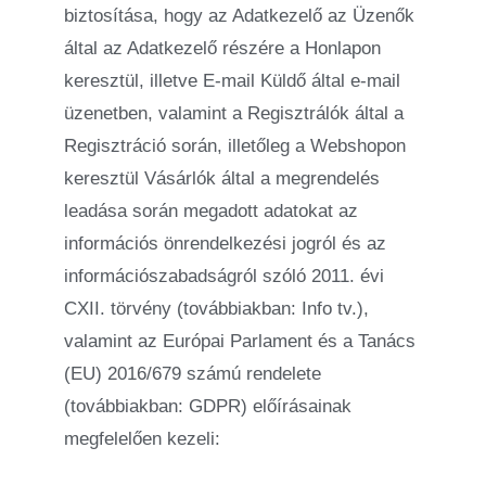
biztosítása, hogy az Adatkezelő az Üzenők
által az Adatkezelő részére a Honlapon
keresztül, illetve E-mail Küldő által e-mail
üzenetben, valamint a Regisztrálók által a
Regisztráció során, illetőleg a Webshopon
keresztül Vásárlók által a megrendelés
leadása során megadott adatokat az
információs önrendelkezési jogról és az
információszabadságról szóló 2011. évi
CXII. törvény (továbbiakban: Info tv.),
valamint az Európai Parlament és a Tanács
(EU) 2016/679 számú rendelete
(továbbiakban: GDPR) előírásainak
megfelelően kezeli: