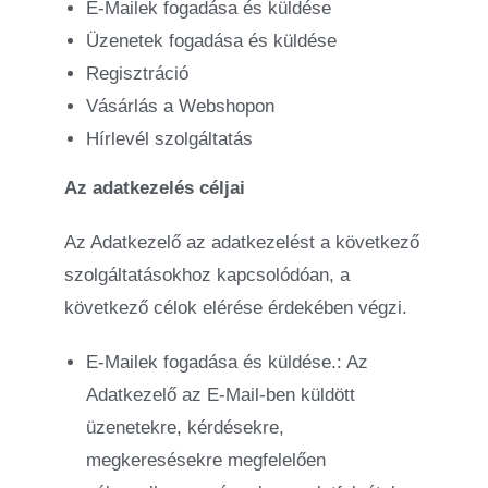
E-Mailek fogadása és küldése
Üzenetek fogadása és küldése
Regisztráció
Vásárlás a Webshopon
Hírlevél szolgáltatás
Az adatkezelés céljai
Az Adatkezelő az adatkezelést a következő
szolgáltatásokhoz kapcsolódóan, a
következő célok elérése érdekében végzi.
E-Mailek fogadása és küldése.: Az
Adatkezelő az E-Mail-ben küldött
üzenetekre, kérdésekre,
megkeresésekre megfelelően