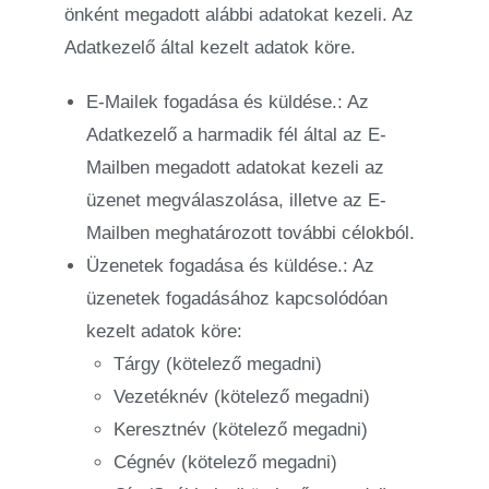
önként megadott alábbi adatokat kezeli. Az
Adatkezelő által kezelt adatok köre.
E-Mailek fogadása és küldése.: Az
Adatkezelő a harmadik fél által az E-
Mailben megadott adatokat kezeli az
üzenet megválaszolása, illetve az E-
Mailben meghatározott további célokból.
Üzenetek fogadása és küldése.: Az
üzenetek fogadásához kapcsolódóan
kezelt adatok köre:
Tárgy (kötelező megadni)
Vezetéknév (kötelező megadni)
Keresztnév (kötelező megadni)
Cégnév (kötelező megadni)