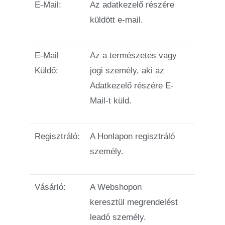
E-Mail:
Az adatkezelő részére
küldött e-mail.
E-Mail
Az a természetes vagy
Küldő:
jogi személy, aki az
Adatkezelő részére E-
Mail-t küld.
Regisztráló:
A Honlapon regisztráló
személy.
Vásárló:
A Webshopon
keresztül
megrendelést
leadó személy.