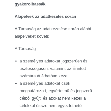
gyakorolhassák.
Alapelvek az adatkezelés során
A Társaság az adatkezelése során alábbi
alapelveket követi:
A Társaság
a személyes adatokat jogszerűen és
tisztességesen, valamint az Érintett
számára átláthatóan kezeli.
a személyes adatokat csak
meghatározott, egyértelmű és jogszerű
célból gyűjti és azokat nem kezeli a
célokkal össze nem egyeztethető