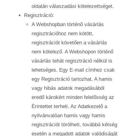
oldalán válaszadási kötelezettséget.
Regisztráció:
A Webshopban történő vásárlás
regisztrációhoz nem kötött,
regisztrációt követően a vásárlás
nem kötelező. A Webshopon történő
vásárlás tehát regisztráció nélkül is
lehetséges. Egy E-mail címhez csak
egy Regisztráció tartozhat. A hamis
vagy hibás adatok megadásából
eredő károkért minden felelősség az
Érintettet terheli. Az Adatkezelő a
nyilvánvalóan hamis vagy hamis
regisztrációt törölheti, továbbá kétség
esetén a megadott adatok valódiságát