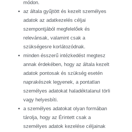
módon.
az általa gyűjtött és kezelt személyes
adatok az adatkezelés céljai
szempontjából megfelelőek és
relevánsak, valamint csak a
szükségesre korlátozódnak.
minden ésszerű intézkedést megtesz
annak érdekében, hogy az általa kezelt
adatok pontosak és szükség esetén
naprakészek legyenek, a pontatlan
személyes adatokat haladéktalanul törli
vagy helyesbíti.
a személyes adatokat olyan formában
tárolja, hogy az Érintett csak a
személyes adatok kezelése céljainak