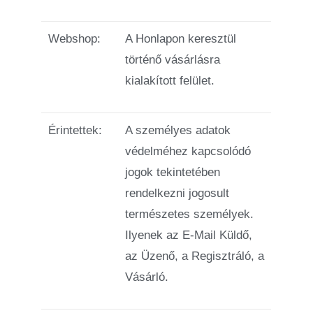
Webshop:
A Honlapon keresztül
történő vásárlásra
kialakított felület.
Érintettek:
A személyes adatok
védelméhez kapcsolódó
jogok tekintetében
rendelkezni jogosult
természetes személyek.
Ilyenek az E-Mail Küldő,
az Üzenő, a Regisztráló, a
Vásárló.