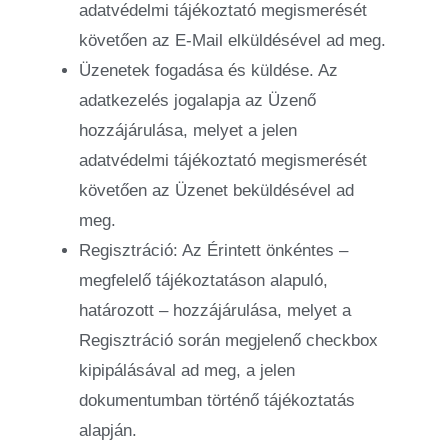
adatvédelmi tájékoztató megismerését
követően az E-Mail elküldésével ad meg.
Üzenetek fogadása és küldése. Az
adatkezelés jogalapja az Üzenő
hozzájárulása, melyet a jelen
adatvédelmi tájékoztató megismerését
követően az Üzenet beküldésével ad
meg.
Regisztráció: Az Érintett önkéntes –
megfelelő tájékoztatáson alapuló,
határozott – hozzájárulása, melyet a
Regisztráció során megjelenő checkbox
kipipálásával ad meg, a jelen
dokumentumban történő tájékoztatás
alapján.