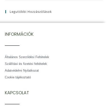
Legutóbbi Hozzászólások
INFORMÁCIÓK
Általános Szerződési Feltételek
Szállítási és fizetési feltételek
Adatvédelmi Nyilatkozat
Cookie tájékoztató
KAPCSOLAT