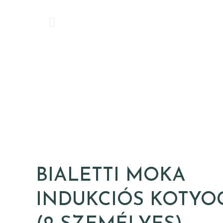
BIALETTI MOKA
INDUKCIÓS KOTYO