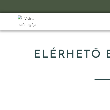
ELÉRHETŐ 