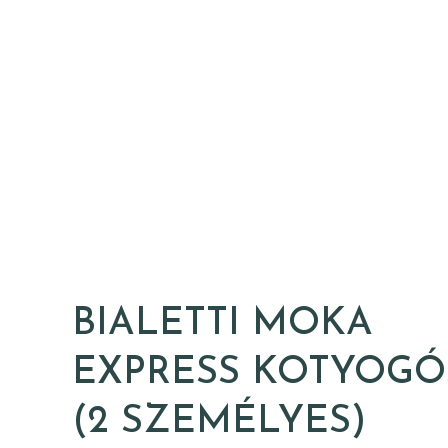
Min
BIALETTI MOKA
EXPRESS KOTYOGÓ
(2 SZEMÉLYES)