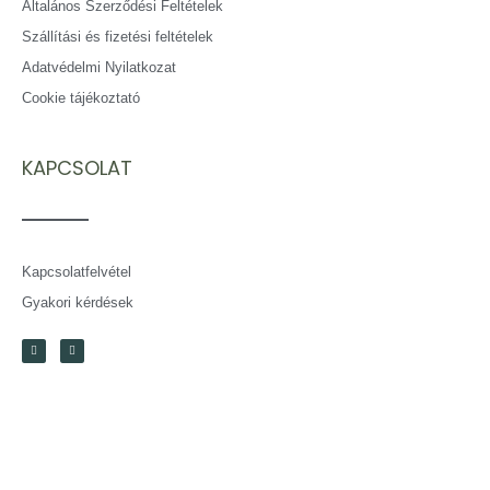
Általános Szerződési Feltételek
Szállítási és fizetési feltételek
Adatvédelmi Nyilatkozat
Cookie tájékoztató
KAPCSOLAT
Kapcsolatfelvétel
Gyakori kérdések