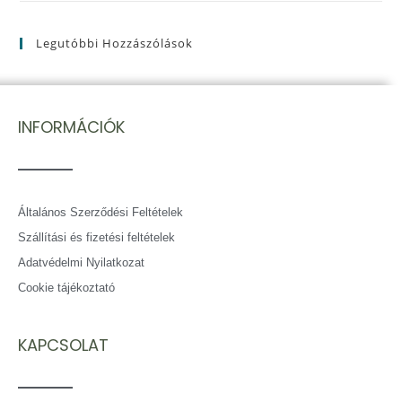
Legutóbbi Hozzászólások
INFORMÁCIÓK
Általános Szerződési Feltételek
Szállítási és fizetési feltételek
Adatvédelmi Nyilatkozat
Cookie tájékoztató
KAPCSOLAT