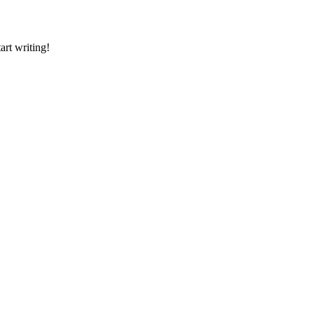
art writing!