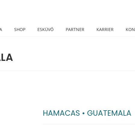
A
SHOP
ESKÜVŐ
PARTNER
KARRIER
KON
LA
HAMACAS • GUATEMALA