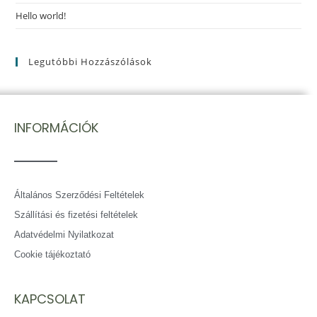
Hello world!
Legutóbbi Hozzászólások
INFORMÁCIÓK
Általános Szerződési Feltételek
Szállítási és fizetési feltételek
Adatvédelmi Nyilatkozat
Cookie tájékoztató
KAPCSOLAT